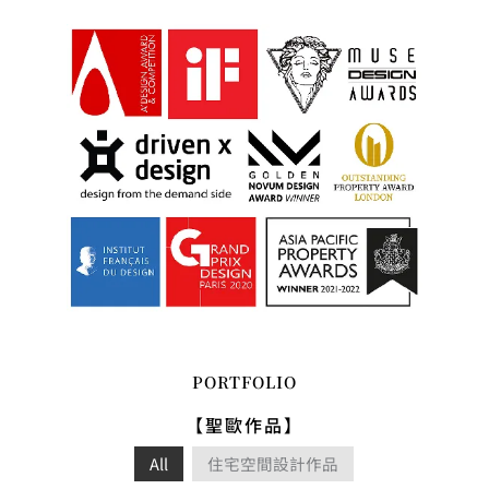
PORTFOLIO
【聖歐作品】
All
住宅空間設計作品