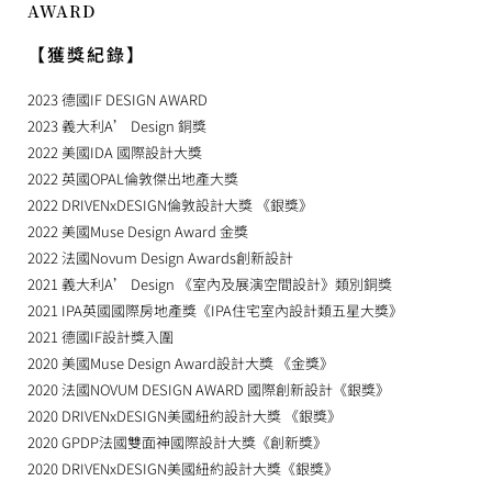
AWARD
【獲獎紀錄】
2023 德國IF DESIGN AWARD
2023 義大利A’ Design 銅獎
2022 美國IDA 國際設計大獎
2022 英國OPAL倫敦傑出地產大獎
2022 DRIVENxDESIGN倫敦設計大獎 《銀獎》
2022 美國Muse Design Award 金獎
2022 法國Novum Design Awards創新設計
2021 義大利A’ Design 《室內及展演空間設計》類別銅獎
2021 IPA英國國際房地產獎《IPA住宅室內設計類五星大獎》
2021 德國IF設計獎入圍
2020 美國Muse Design Award設計大獎 《金獎》
2020 法國NOVUM DESIGN AWARD 國際創新設計《銀獎》
2020 DRIVENxDESIGN美國紐約設計大獎 《銀獎》
2020 GPDP法國雙面神國際設計大獎《創新獎》
2020 DRIVENxDESIGN美國紐約設計大獎《銀獎》