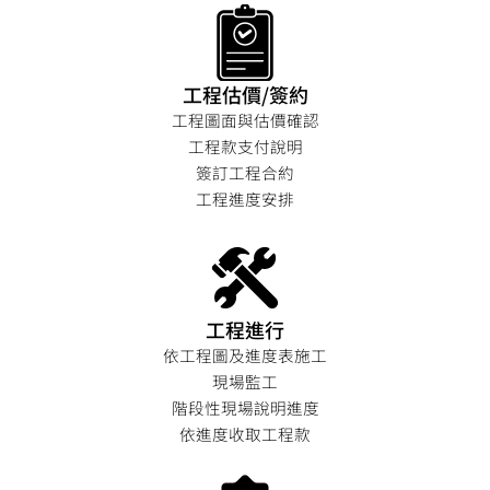
工程估價/簽約
工程圖面與估價確認
工程款支付說明
簽訂工程合約
工程進度安排
工程進行
依工程圖及進度表施工
現場監工
階段性現場說明進度
依進度收取工程款