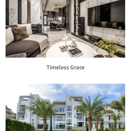
Timeless Grace